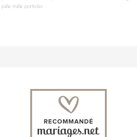
pêle mêle portfolio