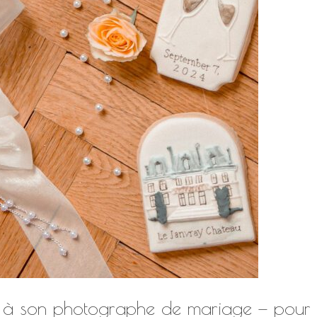
 à son photographe de mariage — pour c