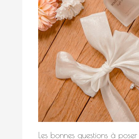
Les bonnes questions à poser