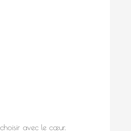
hoisir avec le cœur.